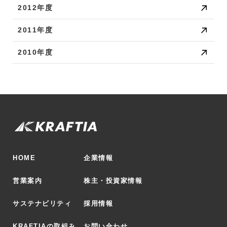
2012年度
2011年度
2010年度
HOME
企業情報
営業案内
株主・投資家情報
サステナビリティ
採用情報
KRAFTIAの取組み
お問い合わせ