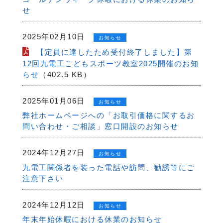
せ
2025年02月10日
お知らせ
【定員に達したため受付終了しました】第
12回九電工こどもスポーツ教室2025開催のお知
らせ
（402.5 KB）
2025年01月06日
お知らせ
弊社ホームページへの「お取引価格に関するお
問い合わせ・ご相談」窓口開設のお知らせ
2024年12月27日
お知らせ
九電工関係者を装った電話や訪問、勧誘等にご
注意下さい
2024年12月12日
お知らせ
年末年始休暇における休業のお知らせ