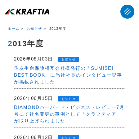
ホーム
お知らせ
2013年度
2013年度
2026年08月03日
お知らせ
住友生命保険相互会社様発行の「SUMISEI
BEST BOOK」に当社社長のインタビュー記事
が掲載されました
2026年06月15日
お知らせ
DIAMONDハーバード・ビジネス・レビュー7月
号にて社名変更の事例として「クラフティア」
が取り上げられました
2026年06月12日
お知らせ