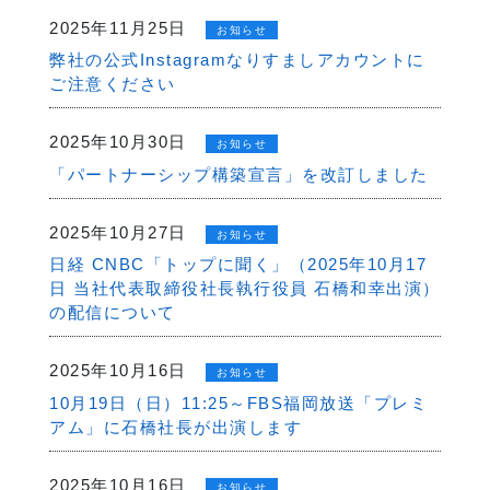
2025年11月25日
お知らせ
弊社の公式Instagramなりすましアカウントに
ご注意ください
2025年10月30日
お知らせ
「パートナーシップ構築宣言」を改訂しました
2025年10月27日
お知らせ
日経 CNBC「トップに聞く」（2025年10月17
日 当社代表取締役社長執行役員 石橋和幸出演）
の配信について
2025年10月16日
お知らせ
10月19日（日）11:25～FBS福岡放送「プレミ
アム」に石橋社長が出演します
2025年10月16日
お知らせ