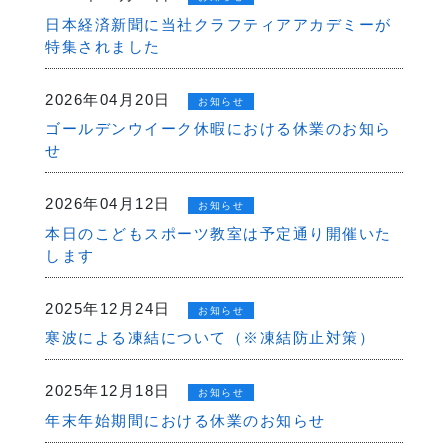
日本経済新聞に当社クラフティアアカデミーが
特集されました
2026年04月20日
お知らせ
ゴールデンウイーク休暇における休業のお知ら
せ
2026年04月12日
お知らせ
本日のこどもスポーツ教室は予定通り開催いた
します
2025年12月24日
お知らせ
寒波による凍結について（※凍結防止対策）
2025年12月18日
お知らせ
年末年始期間における休業のお知らせ