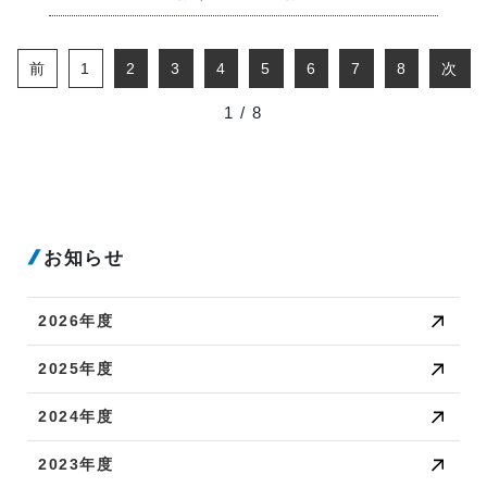
前
1
2
3
4
5
6
7
8
次
1 / 8
お知らせ
2026年度
2025年度
2024年度
2023年度