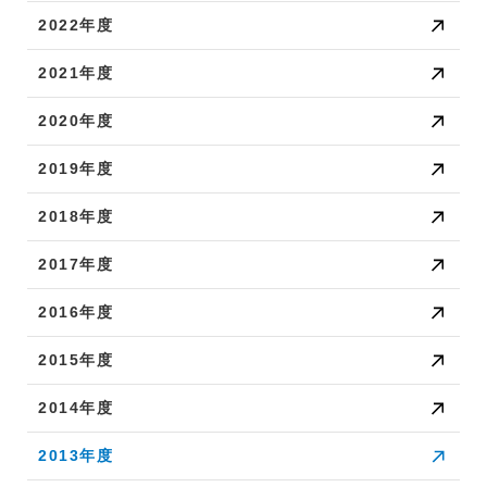
2022年度
2021年度
2020年度
2019年度
2018年度
2017年度
2016年度
2015年度
2014年度
2013年度