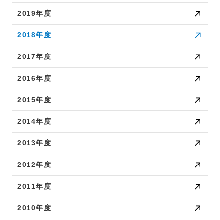
2019年度
2018年度
2017年度
2016年度
2015年度
2014年度
2013年度
2012年度
2011年度
2010年度