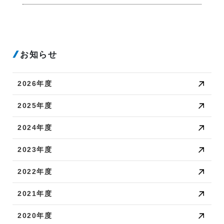
お知らせ
2026年度
2025年度
2024年度
2023年度
2022年度
2021年度
2020年度