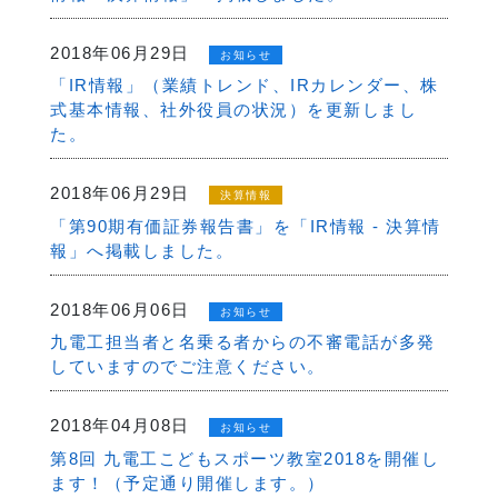
2018年06月29日
お知らせ
「IR情報」（業績トレンド、IRカレンダー、株
式基本情報、社外役員の状況）を更新しまし
た。
2018年06月29日
決算情報
「第90期有価証券報告書」を「IR情報 - 決算情
報」へ掲載しました。
2018年06月06日
お知らせ
九電工担当者と名乗る者からの不審電話が多発
していますのでご注意ください。
2018年04月08日
お知らせ
第8回 九電工こどもスポーツ教室2018を開催し
ます！（予定通り開催します。）