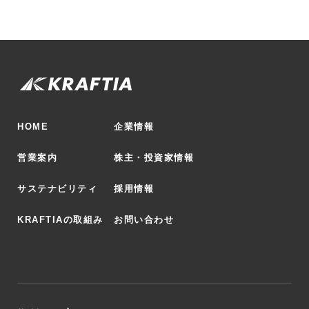
HOME
企業情報
営業案内
株主・投資家情報
サステナビリティ
採用情報
KRAFTIAの取組み
お問い合わせ