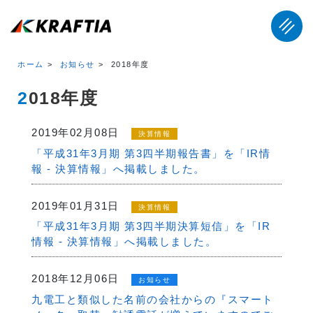
ホーム
お知らせ
2018年度
2018年度
2019年02月08日
決算情報
「平成31年3月期 第3四半期報告書」を「IR情
報 - 決算情報」へ掲載しました。
2019年01月31日
決算情報
「平成31年3月期 第3四半期決算短信」を「IR
情報 - 決算情報」へ掲載しました。
2018年12月06日
お知らせ
九電工と類似した名前の会社からの『スマート