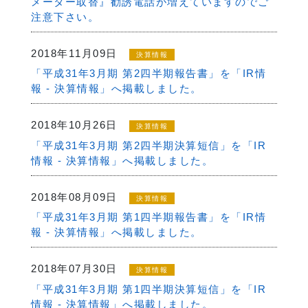
メーター取替』勧誘電話が増えていますのでご
注意下さい。
2018年11月09日
決算情報
「平成31年3月期 第2四半期報告書」を「IR情
報 - 決算情報」へ掲載しました。
2018年10月26日
決算情報
「平成31年3月期 第2四半期決算短信」を「IR
情報 - 決算情報」へ掲載しました。
2018年08月09日
決算情報
「平成31年3月期 第1四半期報告書」を「IR情
報 - 決算情報」へ掲載しました。
2018年07月30日
決算情報
「平成31年3月期 第1四半期決算短信」を「IR
情報 - 決算情報」へ掲載しました。