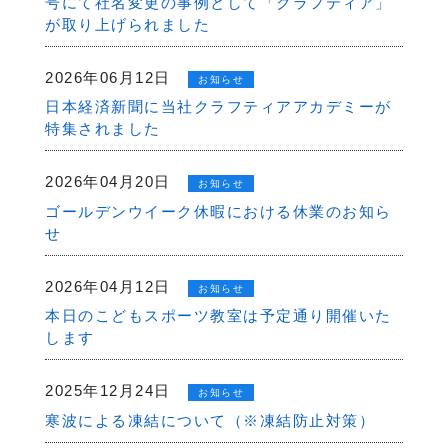
号にて社名変更の事例として「クラフティア」
が取り上げられました
2026年06月12日
お知らせ
日本経済新聞に当社クラフティアアカデミーが
特集されました
2026年04月20日
お知らせ
ゴールデンウイーク休暇における休業のお知ら
せ
2026年04月12日
お知らせ
本日のこどもスポーツ教室は予定通り開催いた
します
2025年12月24日
お知らせ
寒波による凍結について（※凍結防止対策）