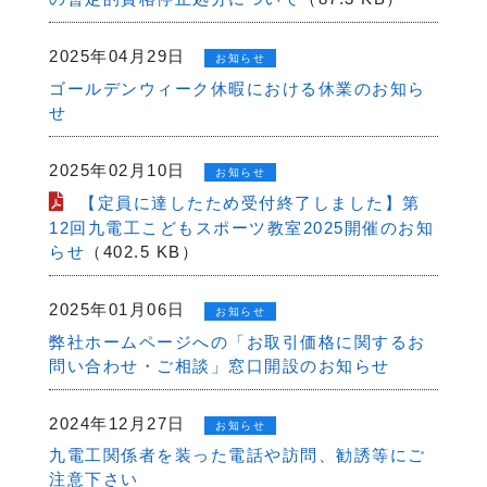
2025年04月29日
お知らせ
ゴールデンウィーク休暇における休業のお知ら
せ
2025年02月10日
お知らせ
【定員に達したため受付終了しました】第
12回九電工こどもスポーツ教室2025開催のお知
らせ
（402.5 KB）
2025年01月06日
お知らせ
弊社ホームページへの「お取引価格に関するお
問い合わせ・ご相談」窓口開設のお知らせ
2024年12月27日
お知らせ
九電工関係者を装った電話や訪問、勧誘等にご
注意下さい