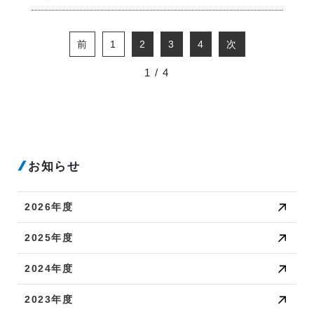
前
1
2
3
4
次
1 / 4
お知らせ
2026年度
2025年度
2024年度
2023年度