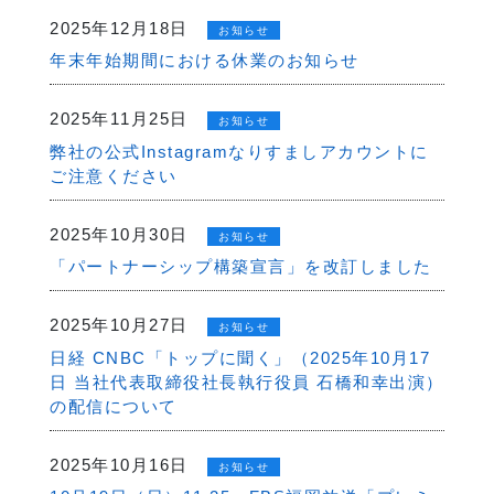
2025年12月18日
お知らせ
年末年始期間における休業のお知らせ
2025年11月25日
お知らせ
弊社の公式Instagramなりすましアカウントに
ご注意ください
2025年10月30日
お知らせ
「パートナーシップ構築宣言」を改訂しました
2025年10月27日
お知らせ
日経 CNBC「トップに聞く」（2025年10月17
日 当社代表取締役社長執行役員 石橋和幸出演）
の配信について
2025年10月16日
お知らせ