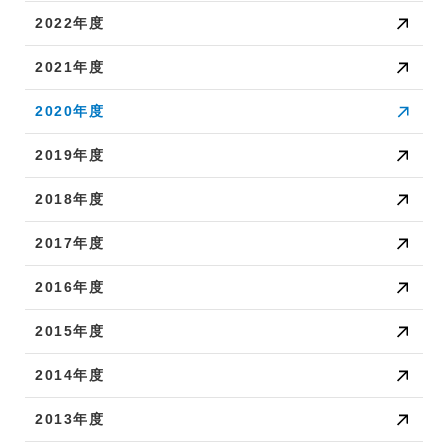
2022年度
2021年度
2020年度
2019年度
2018年度
2017年度
2016年度
2015年度
2014年度
2013年度