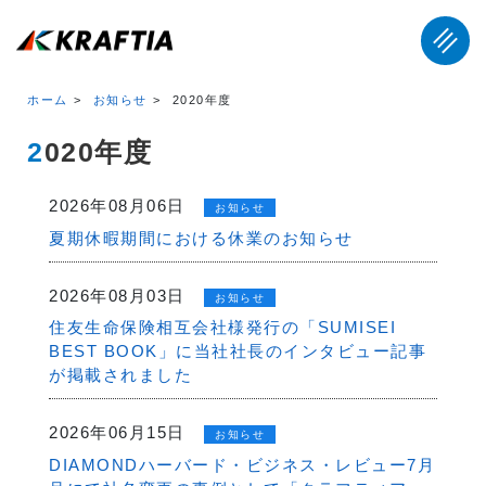
ホーム
お知らせ
2020年度
2020年度
2026年08月06日
お知らせ
夏期休暇期間における休業のお知らせ
2026年08月03日
お知らせ
住友生命保険相互会社様発行の「SUMISEI
BEST BOOK」に当社社長のインタビュー記事
が掲載されました
2026年06月15日
お知らせ
DIAMONDハーバード・ビジネス・レビュー7月