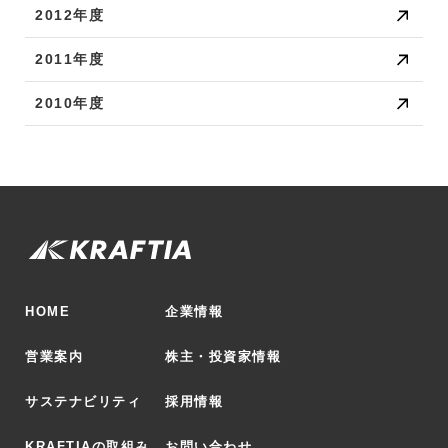
2012年度
2011年度
2010年度
HOME
企業情報
営業案内
株主・投資家情報
サステナビリティ
採用情報
KRAFTIAの取組み
お問い合わせ