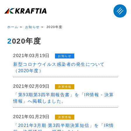
ホーム
お知らせ
2020年度
2020年度
2021年03月19日
お知らせ
新型コロナウイルス感染者の発生について
（2020年度）
2021年02月09日
決算情報
「第93期第3四半期報告書」を「IR情報 - 決算
情報」へ掲載しました。
2021年01月29日
決算情報
「2021年3月期 第3四半期決算短信」を「IR情