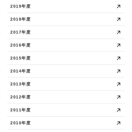
2019年度
2018年度
2017年度
2016年度
2015年度
2014年度
2013年度
2012年度
2011年度
2010年度