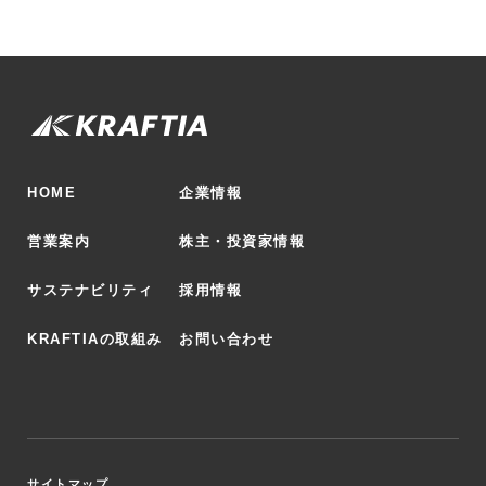
HOME
企業情報
営業案内
株主・投資家情報
サステナビリティ
採用情報
KRAFTIAの取組み
お問い合わせ
サイトマップ