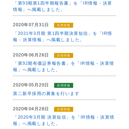
「第93期第1四半期報告書」を「IR情報 - 決算
情報」へ掲載しました。
2020年07月31日
決算情報
「2021年3月期 第1四半期決算短信」を「IR情
報 - 決算情報」へ掲載しました。
2020年06月26日
決算情報
「第92期有価証券報告書」を「IR情報 - 決算情
報」へ掲載しました。
2020年05月20日
採用情報
第二新卒採用の募集を行います
2020年04月28日
決算情報
「2020年3月期 決算短信」を「IR情報 - 決算情
報」へ掲載しました。