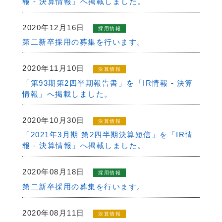
報 - 決算情報」へ掲載しました。
2020年12月16日
採用情報
第二新卒採用の募集を行います。
2020年11月10日
決算情報
「第93期第2四半期報告書」を「IR情報 - 決算
情報」へ掲載しました。
2020年10月30日
決算情報
「2021年3月期 第2四半期決算短信」を「IR情
報 - 決算情報」へ掲載しました。
2020年08月18日
採用情報
第二新卒採用の募集を行います。
2020年08月11日
決算情報