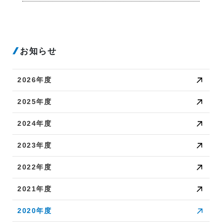
お知らせ
2026年度
2025年度
2024年度
2023年度
2022年度
2021年度
2020年度