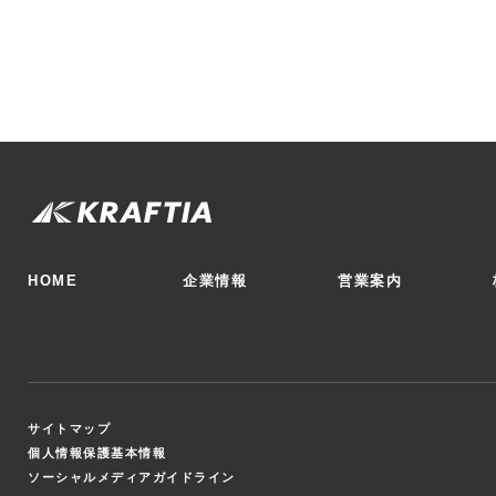
HOME
企業情報
営業案内
サイトマップ
個人情報保護基本情報
ソーシャルメディアガイドライン