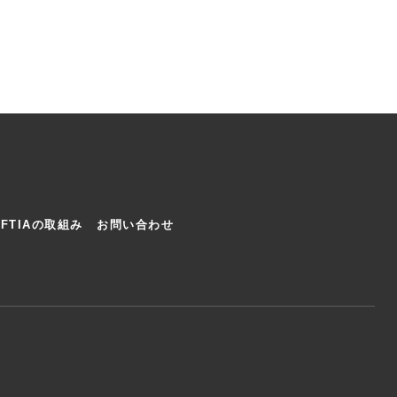
AFTIAの取組み
お問い合わせ