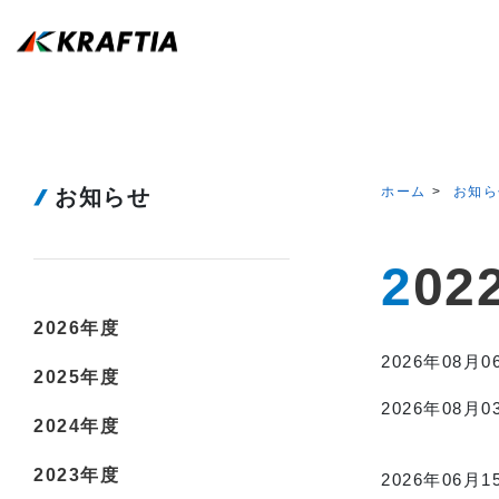
ホーム
お知ら
お知らせ
20
2026年度
2026年08月0
2025年度
2026年08月0
2024年度
2023年度
2026年06月1