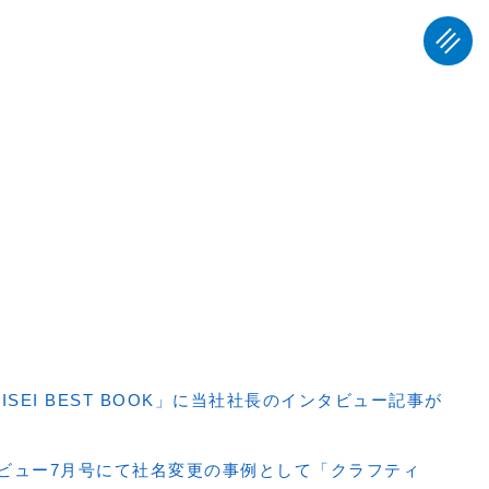
SEI BEST BOOK」に当社社長のインタビュー記事が
レビュー7月号にて社名変更の事例として「クラフティ