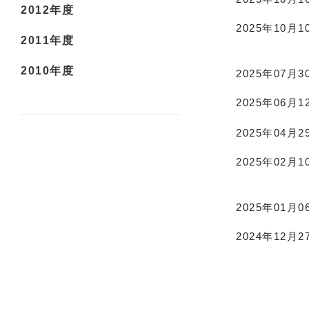
2012年度
2025年10月1
2011年度
2010年度
2025年07月3
2025年06月1
2025年04月2
2025年02月1
2025年01月0
2024年12月2