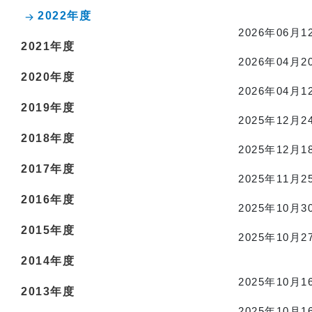
2022年度
2026年06月1
2021年度
2026年04月2
2020年度
2026年04月1
2019年度
2025年12月2
2018年度
2025年12月1
2017年度
2025年11月2
2016年度
2025年10月3
2015年度
2025年10月2
2014年度
2025年10月1
2013年度
2025年10月1