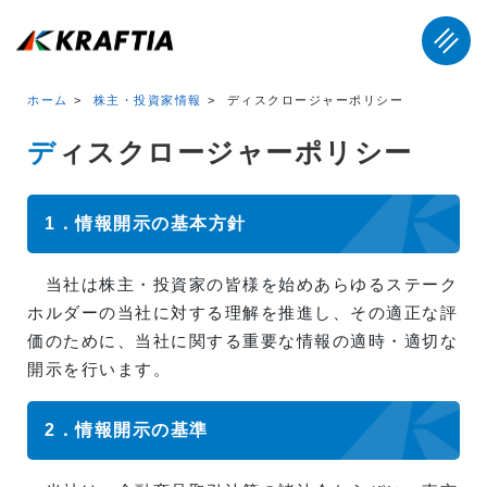
ホーム
株主・投資家情報
ディスクロージャーポリシー
ディスクロージャーポリシー
1．情報開示の基本方針
当社は株主・投資家の皆様を始めあらゆるステーク
ホルダーの当社に対する理解を推進し、その適正な評
価のために、当社に関する重要な情報の適時・適切な
開示を行います。
2．情報開示の基準