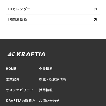
IRカレンダー
IR関連動画
HOME
企業情報
営業案内
株主・投資家情報
サステナビリティ
採用情報
KRAFTIAの取組み
お問い合わせ