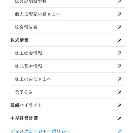
決算説明会資料
個人投資家の皆さまへ
統合報告書
株式情報
株主総会情報
株式基本情報
株主のみなさまへ
電子公告
業績ハイライト
中期経営計画
ディスクロージャーポリシー