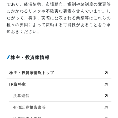
であり、経済情勢、市場動向、税制や諸制度の変更等
にかかわるリスクや不確実な要素を含んでいます。し
たがって、将来、実際に公表される業績等はこれらの
種々の要因によって変動する可能性があることをご承
知おきください。
株主・投資家情報
株主・投資家情報トップ
IR資料室
決算短信
有価証券報告書等