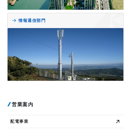
情報通信部門
営業案内
配電事業