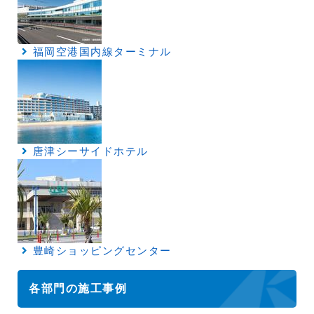
福岡空港国内線ターミナル
唐津シーサイドホテル
豊崎ショッピングセンター
各部門の施工事例