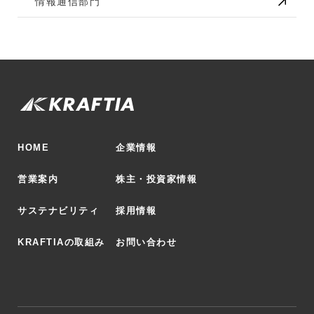
情報通信部門
HOME
企業情報
営業案内
株主・投資家情報
サステナビリティ
採用情報
KRAFTIAの取組み
お問い合わせ