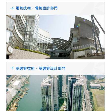
電気技術・電気設計部門
空調管技術・空調管設計部門