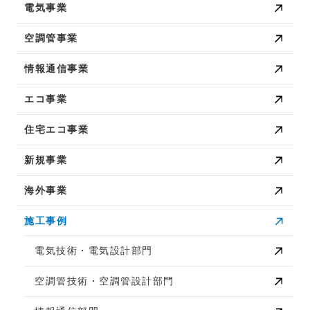
電気事業
空調管事業
情報通信事業
エコ事業
住宅エコ事業
新規事業
海外事業
施工事例
電気技術・電気設計部門
空調管技術・空調管設計部門