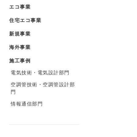
エコ事業
住宅エコ事業
新規事業
海外事業
施工事例
電気技術・電気設計部門
空調管技術・空調管設計部
門
情報通信部門