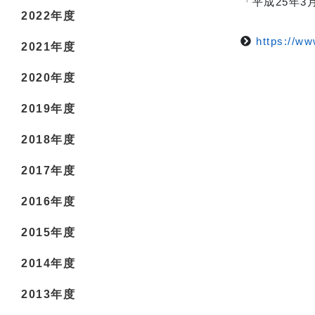
「平成25年3
2022年度
https://www
2021年度
2020年度
2019年度
2018年度
2017年度
2016年度
2015年度
2014年度
2013年度