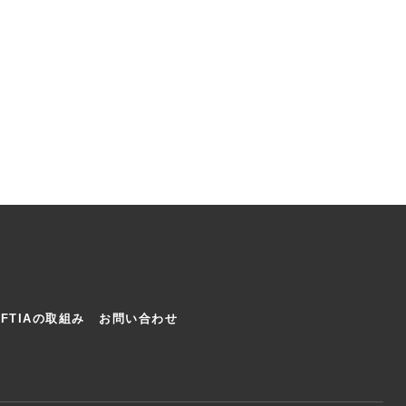
AFTIAの取組み
お問い合わせ