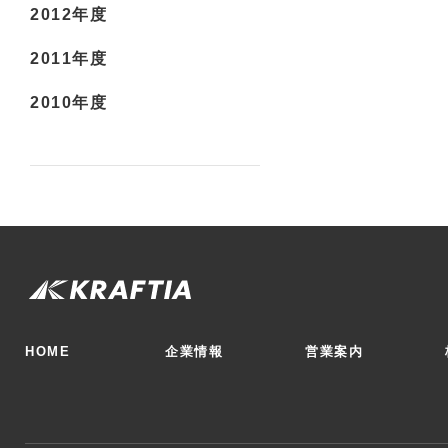
2012年度
2011年度
2010年度
HOME
企業情報
営業案内