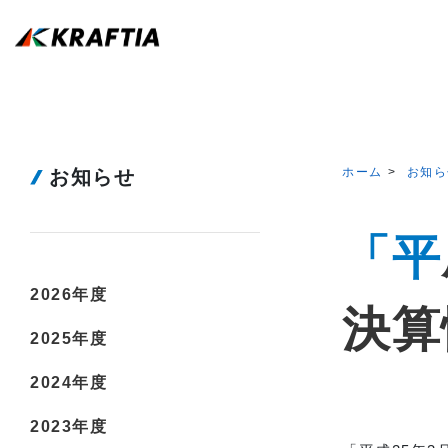
ホーム
お知ら
お知らせ
「平成25年3月期決算短信」を「IR情報 -
2026年度
決算
2025年度
2024年度
2023年度