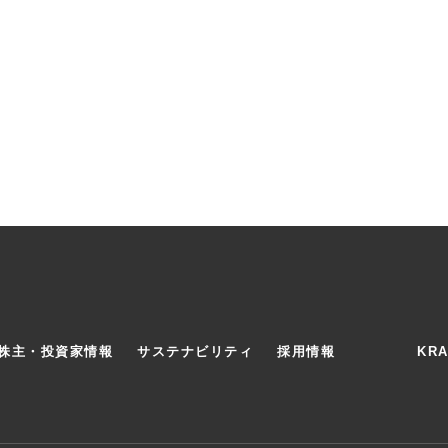
株主・投資家情報
サステナビリティ
採用情報
KR