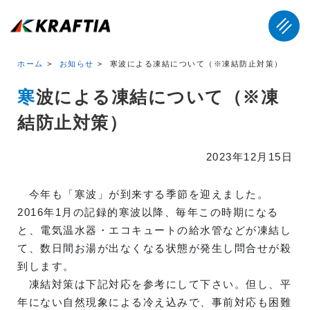
ホーム
お知らせ
寒波による凍結について（※凍結防止対策）
寒波による凍結について（※凍
結防止対策）
2023年12月15日
今年も「寒波」が到来する季節を迎えました。
2016年1月の記録的寒波以降、毎年この時期になる
と、電気温水器・エコキュートの給水管などが凍結し
て、数日間お湯が出なくなる状態が発生し問合せが殺
到します。
凍結対策は下記対応を参考にして下さい。但し、平
年にない自然現象による冷え込みで、事前対応も困難