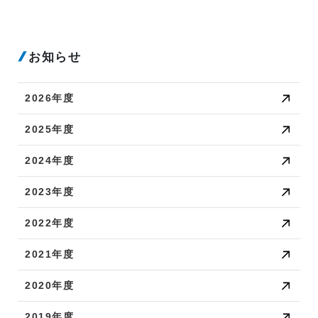
お知らせ
2026年度
2025年度
2024年度
2023年度
2022年度
2021年度
2020年度
2019年度