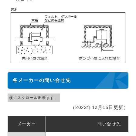
各メーカーの問い合せ先
（2023年12月15日更新）
メーカー
問い合せ先