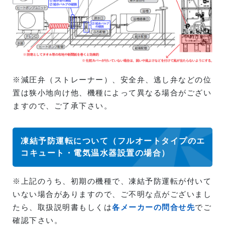
※減圧弁（ストレーナー）、安全弁、逃し弁などの位
置は狭小地向け他、機種によって異なる場合がござい
ますので、ご了承下さい。
凍結予防運転について（フルオートタイプのエ
コキュート・電気温水器設置の場合）
※上記のうち、初期の機種で、凍結予防運転が付いて
いない場合がありますので、ご不明な点がございまし
たら、取扱説明書もしくは
各メーカーの問合せ先
でご
確認下さい。