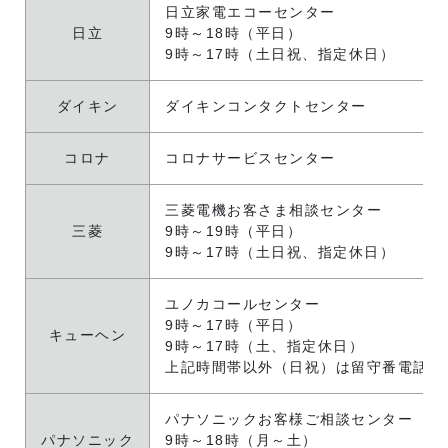
日立家電エコーセンター
日立
9時～18時（平日）
9時～17時（土日祝、指定休日）
ダイキン
ダイキンコンタクトセンター
コロナ
コロナサービスセンター
三菱電機お客さま相談センター
三菱
9時～19時（平日）
9時～17時（土日祝、指定休日）
ユノカコールセンター
9時～17時（平日）
キューヘン
9時～17時（土、指定休日）
上記時間帯以外（日祝）は留守番電話に
パナソニックお客様ご相談センター
パナソニック
9時～18時（月～土）