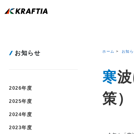
ホーム
お知ら
お知らせ
寒波による凍結について（※凍結防止対
2026年度
策）
2025年度
2024年度
2023年度