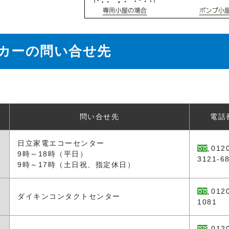
カーの問い合せ先
問い合せ先
電話
日立家電エコーセンター
012
9時～18時（平日）
3121-6
9時～17時（土日祝、指定休日）
0120
ダイキンコンタクトセンター
1081
012