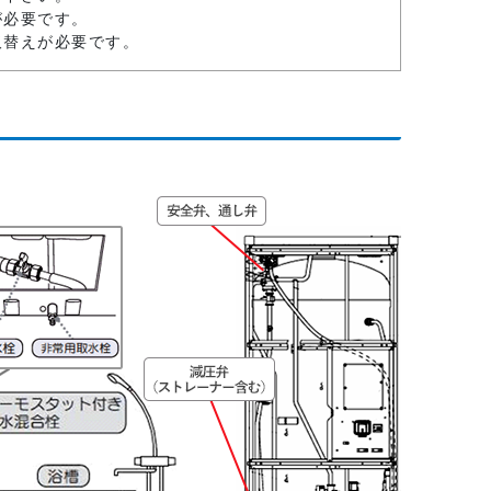
が必要です。
取替えが必要です。