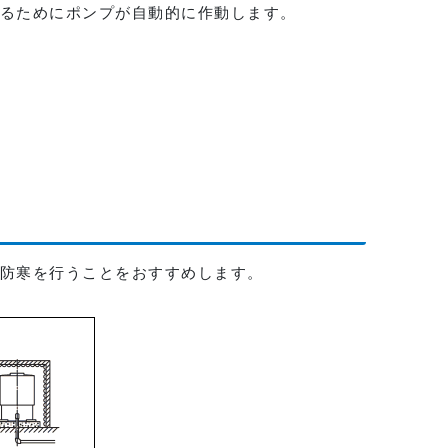
るためにポンプが自動的に作動します。
防寒を行うことをおすすめします。