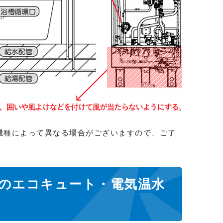
機種によって異なる場合がございますので、ご了
のエコキュート・電気温水