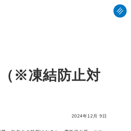
2024年12月 9日