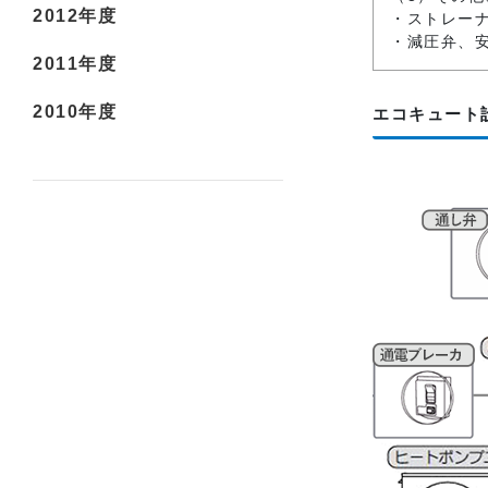
2012年度
・ストレー
・減圧弁、
2011年度
2010年度
エコキュート