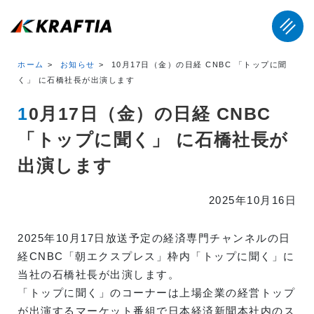
ホーム
お知らせ
10月17日（金）の日経 CNBC 「トップに聞
く」 に石橋社長が出演します
10月17日（金）の日経 CNBC
「トップに聞く」 に石橋社長が
出演します
2025年10月16日
2025年10月17日放送予定の経済専門チャンネルの日
経CNBC「朝エクスプレス」枠内「トップに聞く」に
当社の石橋社長が出演します。
「トップに聞く」のコーナーは上場企業の経営トップ
が出演するマーケット番組で日本経済新聞本社内のス