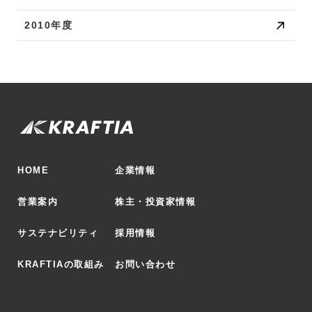
2010年度
HOME
企業情報
営業案内
株主・投資家情報
サステナビリティ
採用情報
KRAFTIAの取組み
お問い合わせ