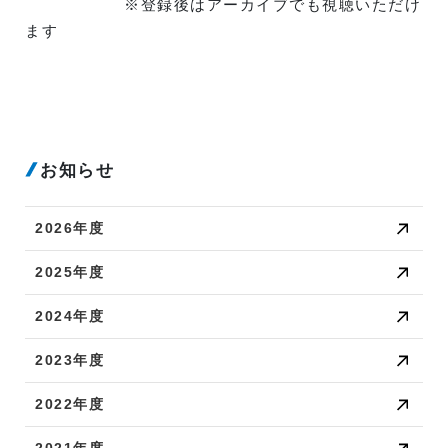
※登録後はアーカイブでも視聴いただけ
ます
お知らせ
2026年度
2025年度
2024年度
2023年度
2022年度