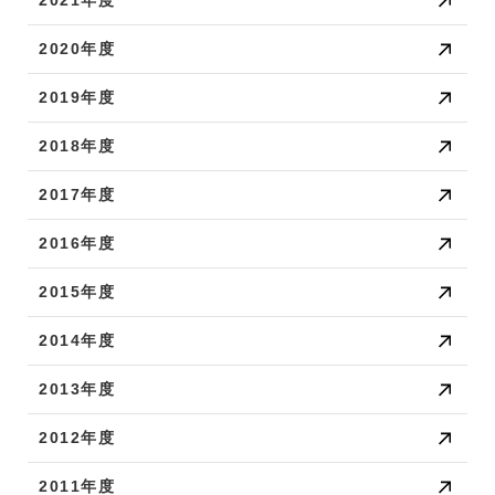
2021年度
2020年度
2019年度
2018年度
2017年度
2016年度
2015年度
2014年度
2013年度
2012年度
2011年度