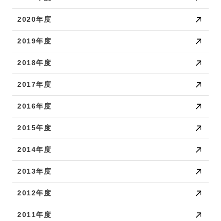
2020年度
2019年度
2018年度
2017年度
2016年度
2015年度
2014年度
2013年度
2012年度
2011年度