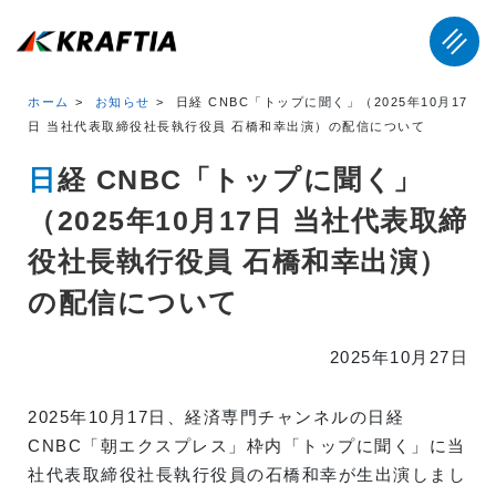
ホーム
お知らせ
日経 CNBC「トップに聞く」（2025年10月17
日 当社代表取締役社長執行役員 石橋和幸出演）の配信について
日経 CNBC「トップに聞く」
（2025年10月17日 当社代表取締
役社長執行役員 石橋和幸出演）
の配信について
2025年10月27日
2025年10月17日、経済専門チャンネルの日経
CNBC「朝エクスプレス」枠内「トップに聞く」に当
社代表取締役社長執行役員の石橋和幸が生出演しまし