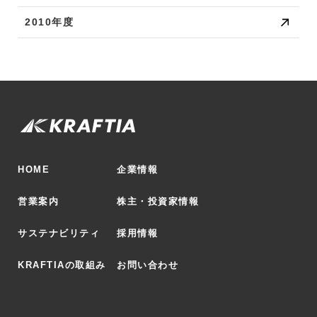
2010年度
HOME
企業情報
営業案内
株主・投資家情報
サステナビリティ
採用情報
KRAFTIAの取組み
お問い合わせ