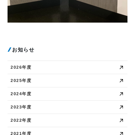
お知らせ
2026年度
2025年度
2024年度
2023年度
2022年度
2021年度