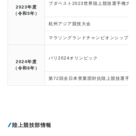
ブダペスト2023世界陸上競技選手権大会
2023年度
（令和5年）
杭州アジア競技大会
マラソングランドチャンピオンシップ
パリ2024オリンピック
2024年度
（令和6年）
第72回全日本実業団対抗陸上競技選手権
陸上競技部情報