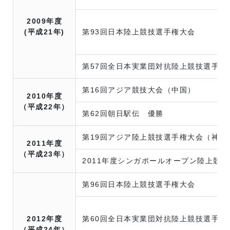
2009年度
(平成21年)
第93回日本陸上競技選手権大会
第57回全日本実業団対抗陸上競技選手権
第16回アジア競技大会（中国）
2010年度
（平成22年）
第62回朝日駅伝 優勝
第19回アジア陸上競技選手権大会（神戸
2011年度
（平成23年）
2011年度シンガポールオープン陸上競
第96回日本陸上競技選手権大会
2012年度
第60回全日本実業団対抗陸上競技選手権
（平成24年）