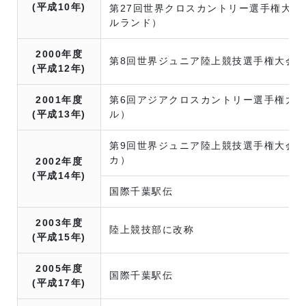
(平成10年)
第27回世界クロスカントリー選手権大会
ルランド）
2000年度
第8回世界ジュニア陸上競技選手権大会
(平成12年)
2001年度
第6回アジアクロスカントリー選手権大
(平成13年)
ル）
第9回世界ジュニア陸上競技選手権大会
カ）
2002年度
(平成14年)
国際千葉駅伝
2003年度
陸上競技部に改称
(平成15年)
2005年度
国際千葉駅伝
(平成17年)