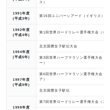
ス）
1991年度
第16回ユニバーシアード（イギリス）
(平成3年)
1992年度
第1回世界ロードリレー選手権大会（ポ
(平成4年)
北京国際女子駅伝大会
1994年度
(平成6年)
第3回世界ハーフマラソン選手権大会（
ー）
第6回世界ハーフマラソン選手権大会（
ア）
1997年度
(平成9年)
北京国際女子駅伝
第7回世界ロードリレー選手権大会（ス
1998年度