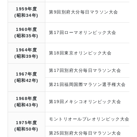
1959年度
第9回別府大分毎日マラソン大会
(昭和34年)
1960年度
第17回ローマオリンピック大会
(昭和35年)
1964年度
第18回東京オリンピック大会
(昭和39年)
第17回別府大分毎日マラソン大会
1967年度
(昭和42年)
第21回福岡国際マラソン選手権大会
1968年度
第19回メキシコオリンピック大会
(昭和43年)
モントリオールプレオリンピック大会（
1975年度
(昭和50年)
第25回別府大分毎日マラソン大会