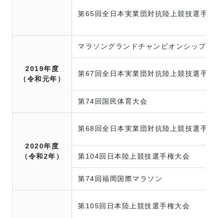
第65回全日本実業団対抗陸上競技選手権
マラソングランドチャンピオンシップ（M
2019年度
第67回全日本実業団対抗陸上競技選手権
（令和元年）
第74回国民体育大会
第68回全日本実業団対抗陸上競技選手権
2020年度
（令和2年）
第104回日本陸上競技選手権大会
第74回福岡国際マラソン
第105回日本陸上競技選手権大会