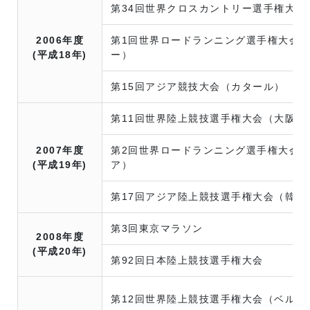
第34回世界クロスカントリー選手権大会
2006年度
第1回世界ロードランニング選手権大会
(平成18年)
ー）
第15回アジア競技大会（カタール）
第11回世界陸上競技選手権大会（大阪）
2007年度
第2回世界ロードランニング選手権大会
(平成19年)
ア）
第17回アジア陸上競技選手権大会（韓国
第3回東京マラソン
2008年度
(平成20年)
第92回日本陸上競技選手権大会
第12回世界陸上競技選手権大会（ベルリ