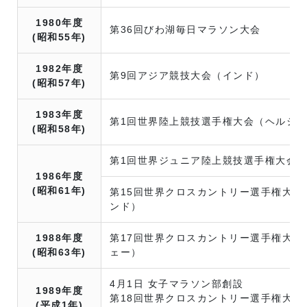
1980年度
第36回びわ湖毎日マラソン大会
(昭和55年)
1982年度
第9回アジア競技大会（インド）
(昭和57年)
1983年度
第1回世界陸上競技選手権大会（ヘルシ
(昭和58年)
第1回世界ジュニア陸上競技選手権大会
1986年度
(昭和61年)
第15回世界クロスカントリー選手権大会
ンド）
1988年度
第17回世界クロスカントリー選手権大会
(昭和63年)
ェー）
4月1日 女子マラソン部創設
1989年度
第18回世界クロスカントリー選手権大会
(平成1年)