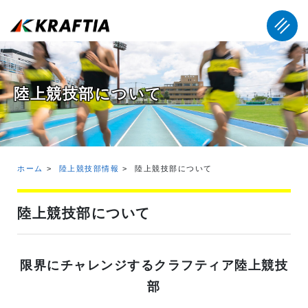
陸上競技部について
ホーム
陸上競技部情報
陸上競技部について
陸上競技部について
限界にチャレンジするクラフティア陸上競技
部