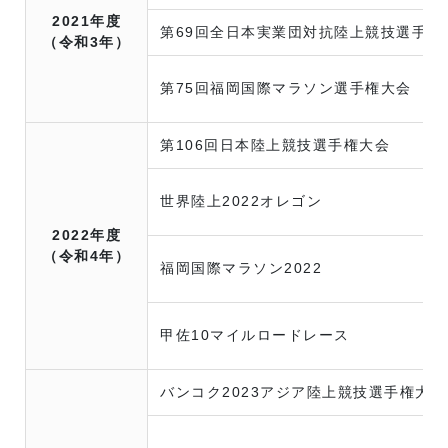
2021年度
第69回全日本実業団対抗陸上競技選手権
（令和3年）
第75回福岡国際マラソン選手権大会
第106回日本陸上競技選手権大会
世界陸上2022オレゴン
2022年度
（令和4年）
福岡国際マラソン2022
甲佐10マイルロードレース
バンコク2023アジア陸上競技選手権大会