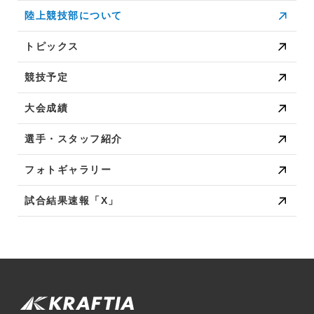
陸上競技部について
トピックス
競技予定
大会成績
選手・スタッフ紹介
フォトギャラリー
試合結果速報「X」