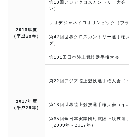
第13回アジアクロスカントリー大会（バ
ン）
リオデジャネイロオリンピック（ブラジ
2016年度
（平成28年）
第42回世界クロスカントリー選手権大会
ダ）
第101回日本陸上競技選手権大会
第22回アジア陸上競技選手権大会（イン
2017年度
第16回世界陸上競技選手権大会（イギリ
（平成29年）
第65回全日本実業団対抗陸上競技選手権
（2009年～2017年）