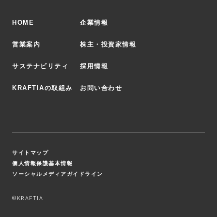
HOME
企業情報
営業案内
株主・投資家情報
サステナビリティ
採用情報
KRAFTIAの取組み
お問い合わせ
サイトマップ
個人情報保護基本情報
ソーシャルメディアガイドライン
©KRAFTIA