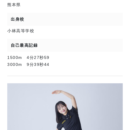
熊本県
出身校
小林高等学校
自己最高記録
1500m 4分27秒59
3000m 9分39秒44