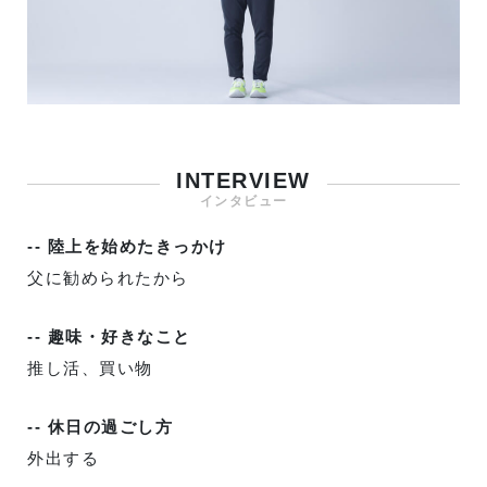
INTERVIEW
インタビュー
-- 陸上を始めたきっかけ
父に勧められたから
-- 趣味・好きなこと
推し活、買い物
-- 休日の過ごし方
外出する