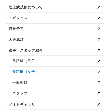
陸上競技部について
トピックス
競技予定
大会成績
選手・スタッフ紹介
長距離（男子）
長距離（女子）
一般種目
スタッフ
フォトギャラリー