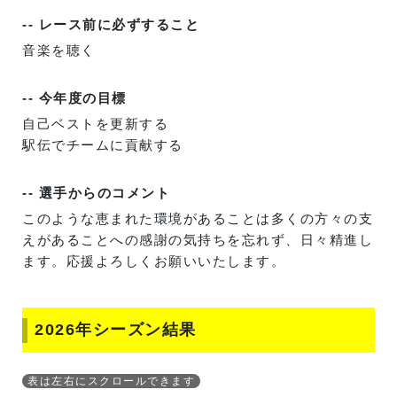
-- レース前に必ずすること
音楽を聴く
-- 今年度の目標
自己ベストを更新する
駅伝でチームに貢献する
-- 選手からのコメント
このような恵まれた環境があることは多くの方々の支
えがあることへの感謝の気持ちを忘れず、日々精進し
ます。応援よろしくお願いいたします。
2026年シーズン結果