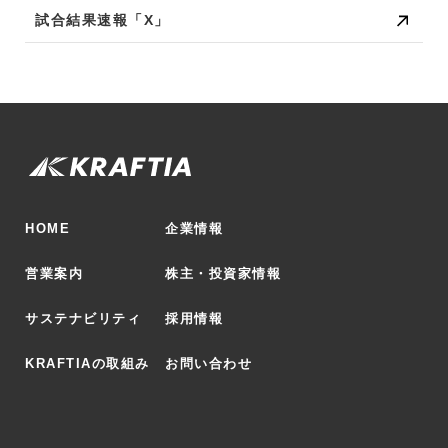
試合結果速報「X」
HOME
企業情報
営業案内
株主・投資家情報
サステナビリティ
採用情報
KRAFTIAの取組み
お問い合わせ