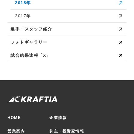
2018年
2017年
選手・スタッフ紹介
フォトギャラリー
試合結果速報「X」
HOME
企業情報
営業案内
株主・投資家情報