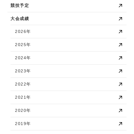
競技予定
大会成績
2026年
2025年
2024年
2023年
2022年
2021年
2020年
2019年