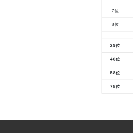
7位
8位
29位
48位
58位
78位