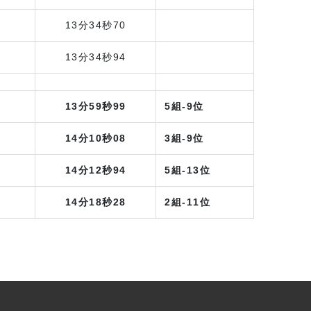
13分34秒70
13分34秒94
13分59秒99
5組-9位
14分10秒08
3組-9位
14分12秒94
5組-13位
14分18秒28
2組-11位