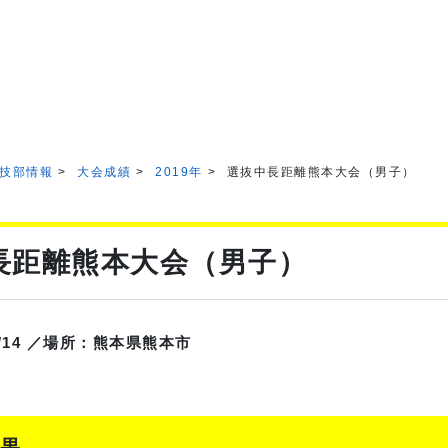
技部情報
大会成績
2019年
選抜中長距離熊本大会（男子）
長距離熊本大会（男子）
4/14 ／場所：熊本県熊本市
果