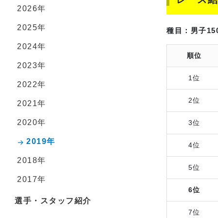
2026年
2025年
種目：男子15
2024年
順位
2023年
1位
2022年
2位
2021年
2020年
3位
2019年
4位
2018年
5位
2017年
6位
選手・スタッフ紹介
7位