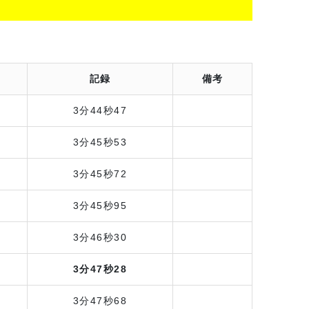
記録
備考
3分44秒47
3分45秒53
3分45秒72
3分45秒95
3分46秒30
3分47秒28
3分47秒68