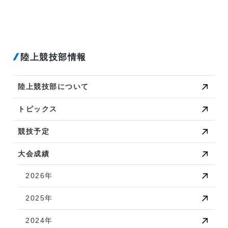
陸上競技部情報
陸上競技部について
トピックス
競技予定
大会成績
2026年
2025年
2024年