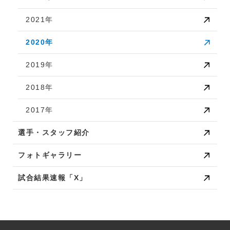
2021年
2020年
2019年
2018年
2017年
選手・スタッフ紹介
フォトギャラリー
試合結果速報「X」