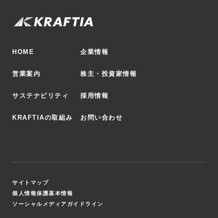
HOME
企業情報
営業案内
株主・投資家情報
サステナビリティ
採用情報
KRAFTIAの取組み
お問い合わせ
サイトマップ
個人情報保護基本情報
ソーシャルメディアガイドライン