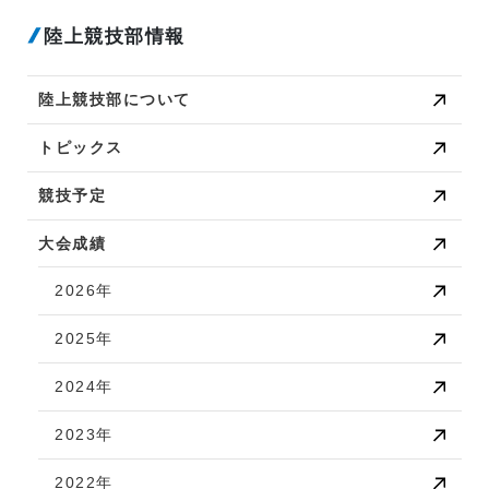
陸上競技部情報
陸上競技部について
トピックス
競技予定
大会成績
2026年
2025年
2024年
2023年
2022年