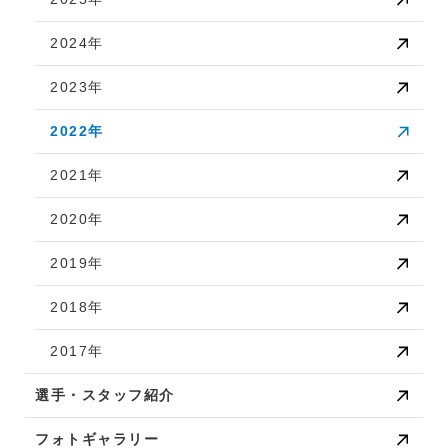
2024年
2023年
2022年
2021年
2020年
2019年
2018年
2017年
選手・スタッフ紹介
フォトギャラリー