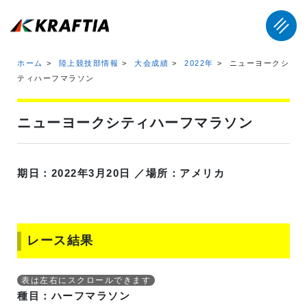
ホーム
陸上競技部情報
大会成績
2022年
ニューヨークシ
ティハーフマラソン
ニューヨークシティハーフマラソン
期日：2022年3月20日 ／場所：アメリカ
レース結果
種目：ハーフマラソン