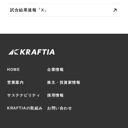
試合結果速報「X」
HOME
企業情報
営業案内
株主・投資家情報
サステナビリティ
採用情報
KRAFTIAの取組み
お問い合わせ