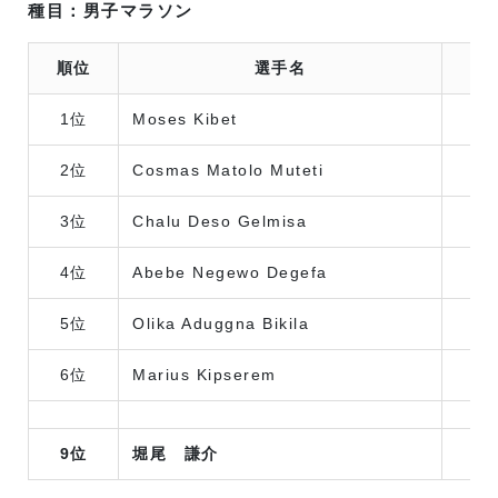
種目：男子マラソン
順位
選手名
1位
Moses Kibet
2位
Cosmas Matolo Muteti
3位
Chalu Deso Gelmisa
4位
Abebe Negewo Degefa
5位
Olika Aduggna Bikila
6位
Marius Kipserem
9位
堀尾 謙介