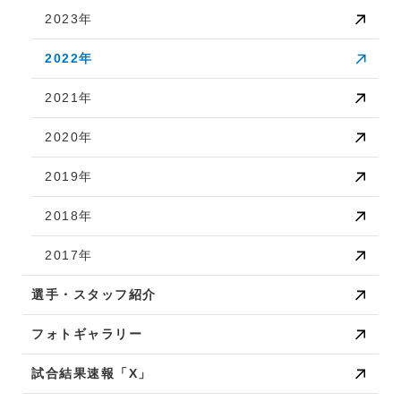
2023年
2022年
2021年
2020年
2019年
2018年
2017年
選手・スタッフ紹介
フォトギャラリー
試合結果速報「X」