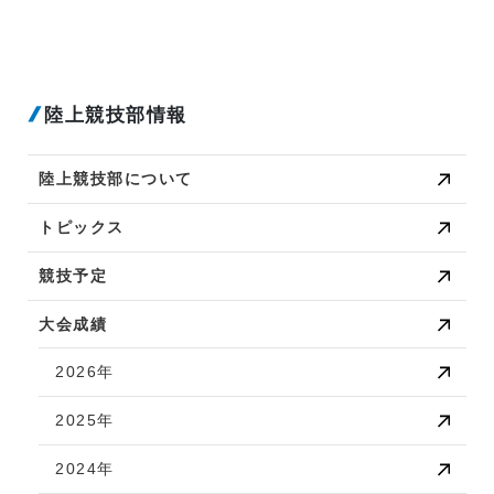
陸上競技部情報
陸上競技部について
トピックス
競技予定
大会成績
2026年
2025年
2024年