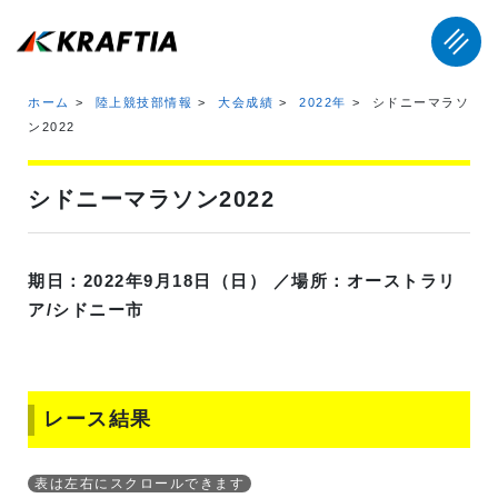
ホーム
陸上競技部情報
大会成績
2022年
シドニーマラソ
ン2022
シドニーマラソン2022
期日：2022年9月18日（日） ／場所：オーストラリ
ア/シドニー市
レース結果