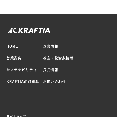
HOME
企業情報
営業案内
株主・投資家情報
サステナビリティ
採用情報
KRAFTIAの取組み
お問い合わせ
サイトマップ