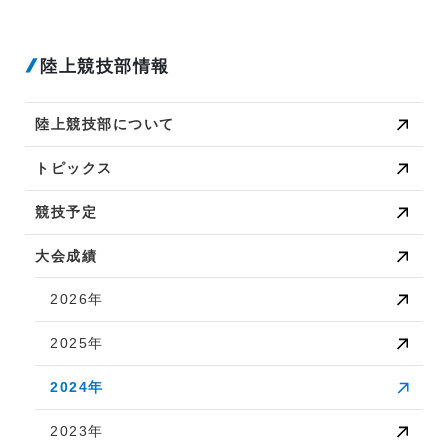
陸上競技部情報
陸上競技部について
トピックス
競技予定
大会成績
2026年
2025年
2024年
2023年