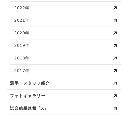
2022年
2021年
2020年
2019年
2018年
2017年
選手・スタッフ紹介
フォトギャラリー
試合結果速報「X」