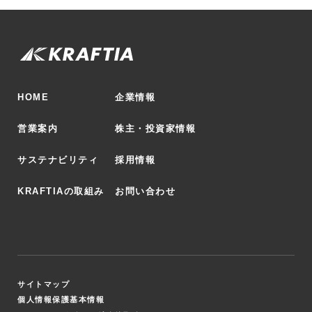
HOME
企業情報
営業案内
株主・投資家情報
サステナビリティ
採用情報
KRAFTIAの取組み
お問い合わせ
サイトマップ
個人情報保護基本情報