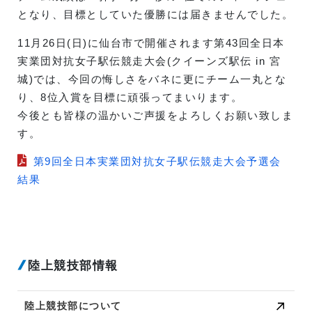
となり、目標としていた優勝には届きませんでした。
11月26日(日)に仙台市で開催されます第43回全日本
実業団対抗女子駅伝競走大会(クイーンズ駅伝 in 宮
城)では、今回の悔しさをバネに更にチーム一丸とな
り、8位入賞を目標に頑張ってまいります。
今後とも皆様の温かいご声援をよろしくお願い致しま
す。
第9回全日本実業団対抗女子駅伝競走大会予選会
結果
陸上競技部情報
陸上競技部について