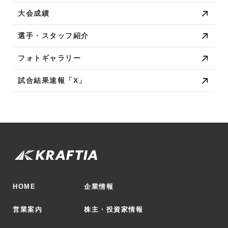
大会成績
選手・スタッフ紹介
フォトギャラリー
試合結果速報「X」
HOME
企業情報
営業案内
株主・投資家情報