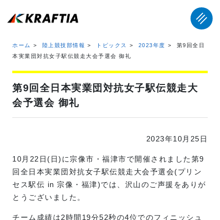
ホーム
陸上競技部情報
トピックス
2023年度
第9回全日
本実業団対抗女子駅伝競走大会予選会 御礼
第9回全日本実業団対抗女子駅伝競走大
会予選会 御礼
2023年10月25日
10月22日(日)に宗像市・福津市で開催されました第9
回全日本実業団対抗女子駅伝競走大会予選会(プリン
セス駅伝 in 宗像・福津)では、沢山のご声援をありが
とうございました。
チーム成績は2時間19分52秒の4位でのフィニッシュ