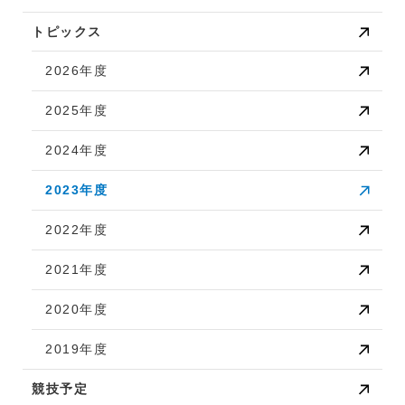
トピックス
2026年度
2025年度
2024年度
2023年度
2022年度
2021年度
2020年度
2019年度
競技予定